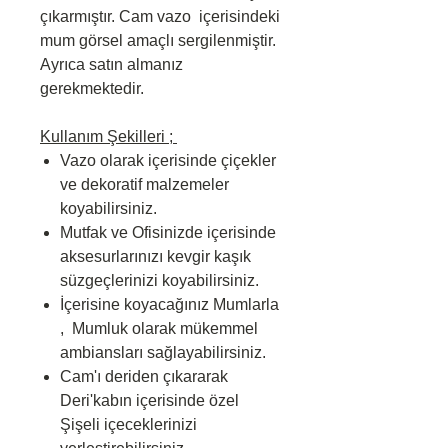
çıkarmıştır. Cam vazo içerisindeki
mum görsel amaçlı sergilenmiştir.
Ayrıca satın almanız
gerekmektedir.
Kullanım Şekilleri ;
Vazo olarak içerisinde çiçekler
ve dekoratif malzemeler
koyabilirsiniz.
Mutfak ve Ofisinizde içerisinde
aksesurlarınızı kevgir kaşık
süzgeçlerinizi koyabilirsiniz.
İçerisine koyacağınız Mumlarla
, Mumluk olarak mükemmel
ambiansları sağlayabilirsiniz.
Cam'ı deriden çıkararak
Deri'kabın içerisinde özel
Şişeli içeceklerinizi