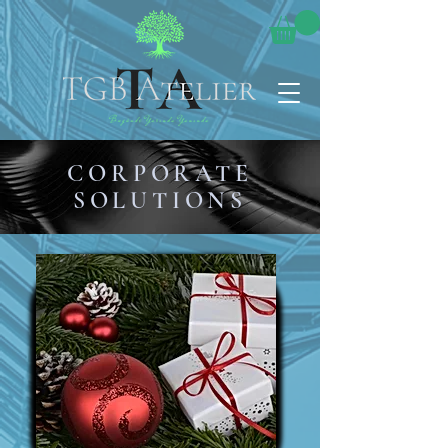
CORPORATE
SOLUTIONS